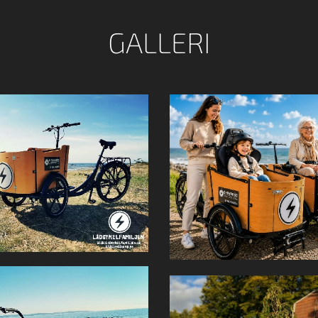
GALLERI