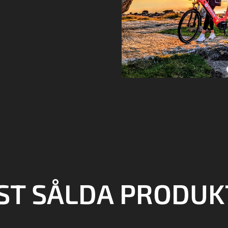
ST SÅLDA PRODUK