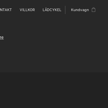
NTAKT
VILLKOR
LÅDCYKEL
Kundvagn