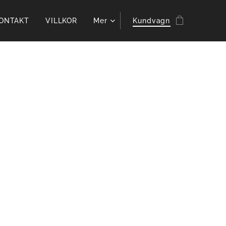
ONTAKT
VILLKOR
Mer
Kundvagn