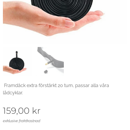
Framdäck extra förstärkt 20 tum, passar alla våra
lådcyklar.
159,00
kr
exklusive fraktkostnad