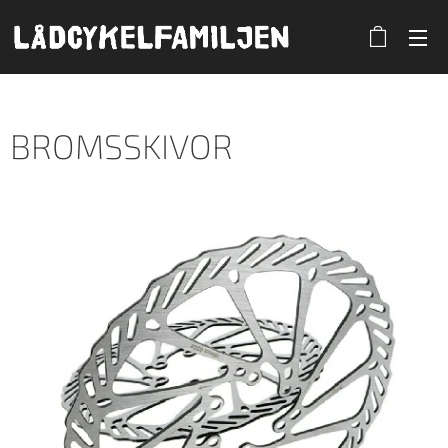
BROMSSKIVOR