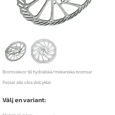
Bromsskivor till hydraliska/mekaniska bromsar.
Passar alla våra lådcyklar.
Välj en variant: