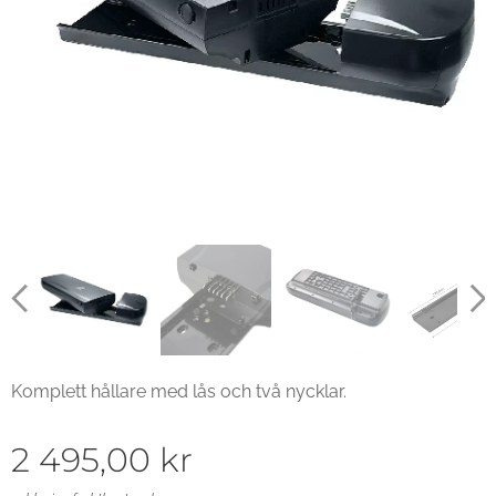
Komplett hållare med lås och två nycklar.
2 495,00
kr