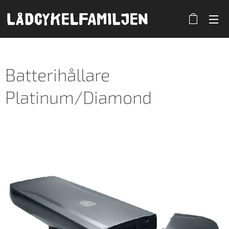
Batterihållare
Platinum/Diamond