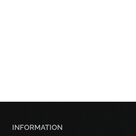
INFORMATION